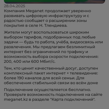
28.04.2025
Компания Meganet продолжает уверенно
развивать цифровую инфраструктуру и с
радостью сообщает о расширении зоны
покрытия в селе Н. Тлендиева.
Жители могут воспользоваться широким
выбором тарифов, подобранных под любые
задачи — будь то работа, учёба, видеосвязь или
развлечения. Мы предлагаем безлимитный
интернет без ограничений по трафику и
возможность выбора скорости подключения:
200, 400 или 600 Мбит/с.
Тем, кто ценит качественный досуг, доступен
комплексный пакет интернет + телевидение:
более 190 каналов для всей семьи. Для
обеспечения стабильной связи во всём доме
Подключение осуществляется бесплатно.
Проверьте возможность подключения на сайте
meganet.kz в разделе "Карта подключений".