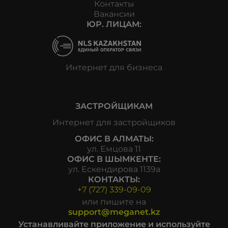
Контакты
Вакансии
ЮР. ЛИЦАМ:
Интернет для бизнеса
ЗАСТРОЙЩИКАМ
Интернет для застройщиков
ОФИС В АЛМАТЫ:
ул. Емцова 11
ОФИС В ШЫМКЕНТЕ:
ул. Ескендирова 1139а
КОНТАКТЫ:
+7 (727) 339-09-09
или пишите на
support@meganet.kz
Устанавливайте приложение и используйте