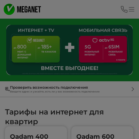
Проверить возможность подключения
Введите адрес и узнайте, есть ли у вас возможность подключения
Тарифы на интернет для
квартир
Qadam 400
Qadam 600