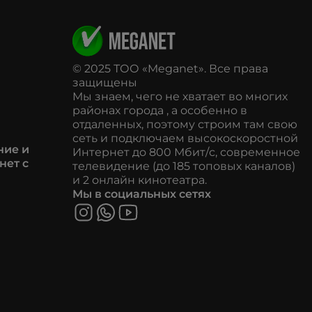
© 2025 ТОО «Meganet». Все права
защищены
Мы знаем, чего не хватает во многих
районах города , а особенно в
отдаленных, поэтому строим там свою
сеть и подключаем высокоскоростной
ние и
Интернет до 800 Мбит/с, современное
нет с
телевидение (до 185 топовых каналов)
и 2 онлайн кинотеатра.
Мы в социальных сетях