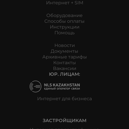
Интернет + SIM
Оборудование
Способы оплаты
Инструкции
Помощь
Новости
Документы
Архивные тарифы
Контакты
Вакансии
ЮР. ЛИЦАМ:
Интернет для бизнеса
ЗАСТРОЙЩИКАМ