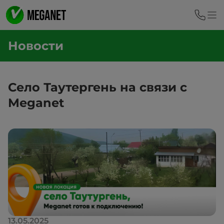
Новости
Село Таутергень на связи с
Meganet
13.05.2025