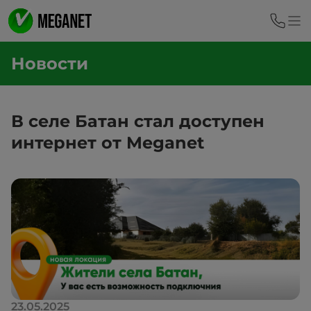
Новости
В селе Батан стал доступен
интернет от Meganet
23.05.2025