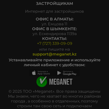
ЗАСТРОЙЩИКАМ
Интернет для застройщиков
ОФИС В АЛМАТЫ:
ул. Емцова 11
ОФИС В ШЫМКЕНТЕ:
ул. Ескендирова 1139а
КОНТАКТЫ:
+7 (727) 339-09-09
или пишите на
support@meganet.kz
Устанавливайте приложение и используйте
личный кабинет с удобством:
© 2025 ТОО «Meganet». Все права защищены
Мы знаем, чего не хватает во многих районах
города , а особенно в отдаленных, поэтому
строим там свою сеть и подключаем