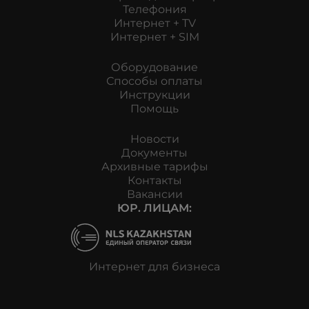
Телефония
Интернет + TV
Интернет + SIM
Оборудование
Способы оплаты
Инструкции
Помощь
Новости
Документы
Архивные тарифы
Контакты
Вакансии
ЮР. ЛИЦАМ:
Интернет для бизнеса