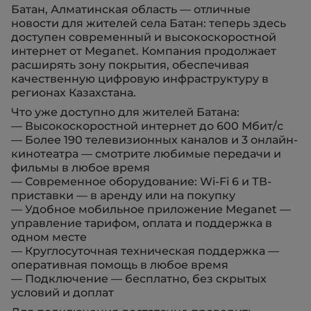
Батан, Алматинская область — отличные
новости для жителей села Батан: теперь здесь
доступен современный и высокоскоростной
интернет от Meganet. Компания продолжает
расширять зону покрытия, обеспечивая
качественную цифровую инфраструктуру в
регионах Казахстана.
Что уже доступно для жителей Батана:
— Высокоскоростной интернет до 600 Мбит/с
— Более 190 телевизионных каналов и 3 онлайн-
кинотеатра — смотрите любимые передачи и
фильмы в любое время
— Современное оборудование: Wi-Fi 6 и ТВ-
приставки — в аренду или на покупку
— Удобное мобильное приложение Meganet —
управление тарифом, оплата и поддержка в
одном месте
— Круглосуточная техническая поддержка —
оперативная помощь в любое время
— Подключение — бесплатно, без скрытых
условий и доплат