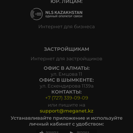
ЮР. ЛИЦАМ:
Интернет для бизнеса
ЗАСТРОЙЩИКАМ
Интернет для застройщиков
ОФИС В АЛМАТЫ:
ул. Емцова 11
ОФИС В ШЫМКЕНТЕ:
ул. Ескендирова 1139а
КОНТАКТЫ:
+7 (727) 339-09-09
или пишите на
support@meganet.kz
Устанавливайте приложение и используйте
личный кабинет с удобством: