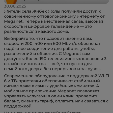
30.06.2025
Жители села Жибек Жолы получили доступ к
современному оптоволоконному интернету от
Meganet. Теперь качественная связь, высокая
скорость и цифровое телевидение — это
реальность для каждого дома.
Выбирайте то, что подходит именно вам:
скорости 200, 400 или 600 Мбит/с обеспечат
надёжное соединение для работы, учёбы,
развлечений и общения. С Meganet вам
доступны более 190 телевизионных каналов и 3
онлайн-кинотеатра — всё, что нужно для
семейного досуга без перерывов и загрузок.
Современное оборудование с поддержкой Wi-Fi
6 и ТВ-приставки обеспечивают стабильный
сигнал даже в самых удалённых комнатах. А
мобильное приложение Meganet позволяет
управлять услугами в один клик: проверить
баланс, сменить тариф, оплатить или связаться с
поддержкой.