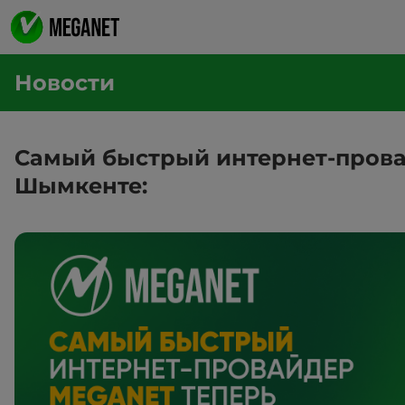
Новости
Самый быстрый интернет-прова
Шымкенте: