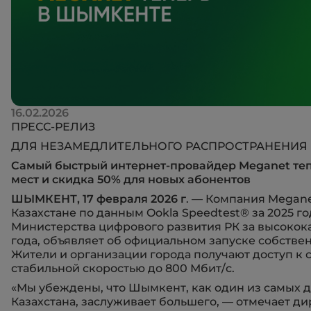
16.02.2026
ПРЕСС-РЕЛИЗ
ДЛЯ НЕЗАМЕДЛИТЕЛЬНОГО РАСПРОСТРАНЕНИЯ
Самый быстрый интернет-провайдер Meganet тепе
мест и скидка 50% для новых абонентов
ШЫМКЕНТ, 17 февраля 2026 г
. — Компания Megane
Казахстане по данным Ookla Speedtest® за 2025 го
Министерства цифрового развития РК за высокока
года, объявляет об официальном запуске собстве
Жители и организации города получают доступ к
стабильной скоростью до 800 Мбит/с.
«Мы убеждены, что Шымкент, как один из самых
Казахстана, заслуживает большего, — отмечает д