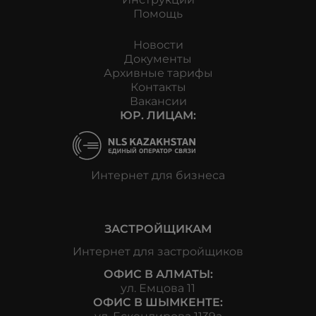
Помощь
Новости
Документы
Архивные тарифы
Контакты
Вакансии
ЮР. ЛИЦАМ:
Интернет для бизнеса
ЗАСТРОЙЩИКАМ
Интернет для застройщиков
ОФИС В АЛМАТЫ:
ул. Емцова 11
ОФИС В ШЫМКЕНТЕ: