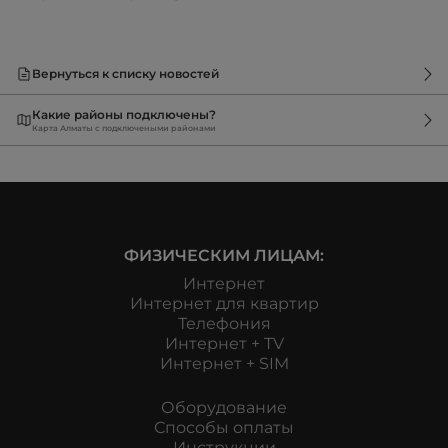
Вернуться к списку новостей
Какие районы подключены?
Карта Алматы с подключеными районами
ФИЗИЧЕСКИМ ЛИЦАМ:
Интернет
Интернет для квартир
Телефония
Интернет + TV
Интернет + SIM
Оборудование
Способы оплаты
Инструкции