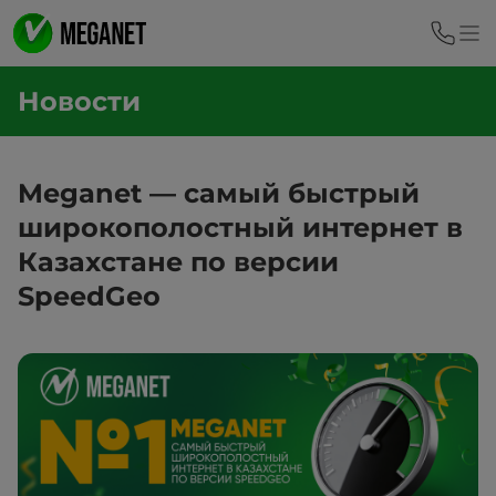
Новости
Meganet — самый быстрый
широкополостный интернет в
Казахстане по версии
SpeedGeo