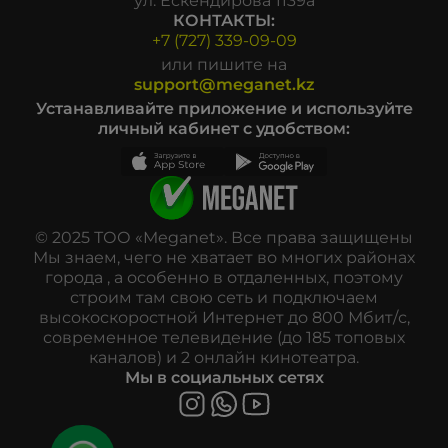
ул. Ескендирова 1139а
КОНТАКТЫ:
+7 (727) 339-09-09
или пишите на
support@meganet.kz
Устанавливайте приложение и используйте
личный кабинет с удобством:
© 2025 ТОО «Meganet». Все права защищены
Мы знаем, чего не хватает во многих районах
города , а особенно в отдаленных, поэтому
строим там свою сеть и подключаем
высокоскоростной Интернет до 800 Мбит/с,
современное телевидение (до 185 топовых
каналов) и 2 онлайн кинотеатра.
Мы в социальных сетях